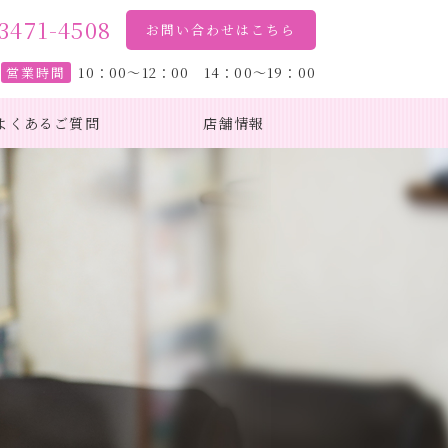
3471-4508
お問い合わせはこちら
営業時間
10：00～12：00 14：00～19：00
よくあるご質問
店舗情報