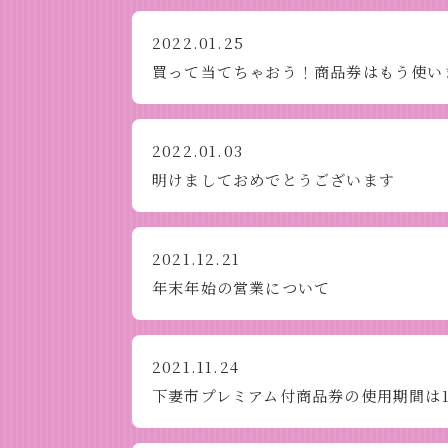
2022.01.25
買って当てちゃおう！商品券はもう使い
2022.01.03
明けましておめでとうございます
2021.12.21
年末年始の営業について
2021.11.24
下妻市プレミアム付商品券の使用期間は1