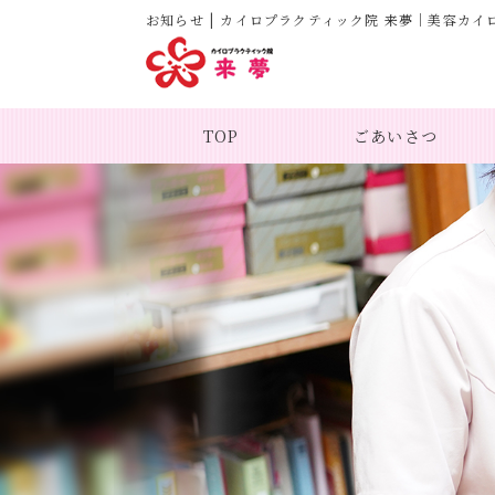
お知らせ | カイロプラクティック院 来夢｜美容カイ
TOP
ごあいさつ