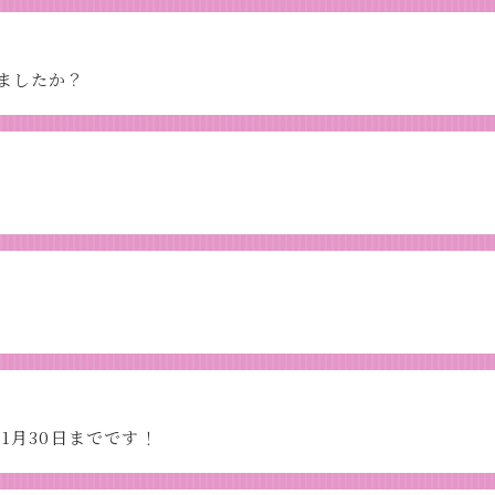
ましたか？
1月30日までです！