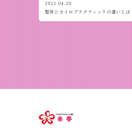
2021.04.20
整体とカイロプラクティックの違いとは