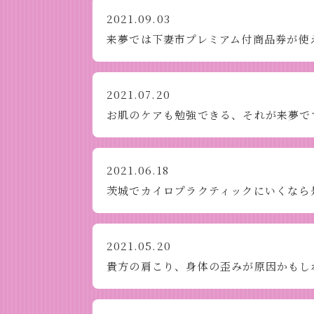
2021.09.03
来夢では下妻市プレミアム付商品券が使
2021.07.20
お肌のケアも勉強できる、それが来夢で
2021.06.18
茨城でカイロプラクティックにいくなら
2021.05.20
貴方の肩こり、身体の歪みが原因かもし