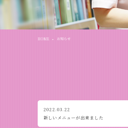
HOME
お知らせ
2022.03.22
新しいメニューが出来ました