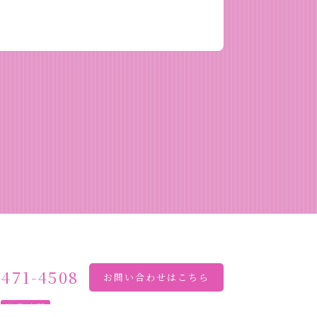
3471-4508
お問い合わせはこちら
営業時間
10：00～12：00 14：00～19：00